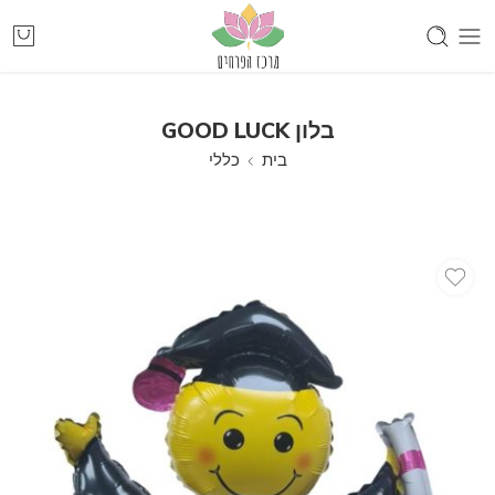
בלון GOOD LUCK
בית
כללי