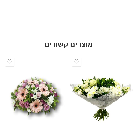
מוצרים קשורים