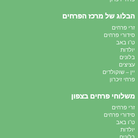
הבלוג של מרכז הפרחים
זרי פרחים
סידורי פרחים
ט”ו באב
יולדות
בלונים
עציצים
יין – שוקולדים
פרחי זיכרון
משלוחי פרחים בצפון
זרי פרחים
סידורי פרחים
ט”ו באב
יולדות
בלונים