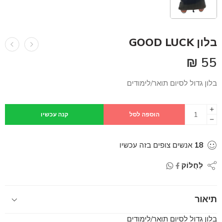
בלון GOOD LUCK
₪
55
בלון גדול לסיום תואר/לימודים
הוספה לסל
קנה עכשיו
18
אנשים צופים בזה עכשיו
לַחֲלוֹק
תיאור
בלון גדול לסיום תואר/לימודים