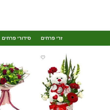
זרי פרחים
סידורי פרחים