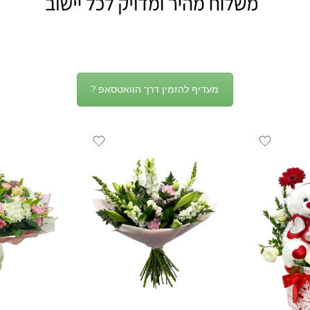
מעדיף להזמין דרך הוואטסאפ ?