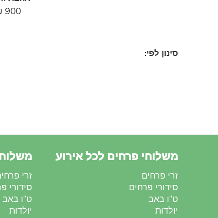
₪
900
סינון לפי:
משלוחי פרחים לכל אירוע
משלוחי
זרי פרחים
זרי פרחי
סידורי פרחים
סידורי פ
ט”ו באב
ט”ו באב
יולדות
יולדות