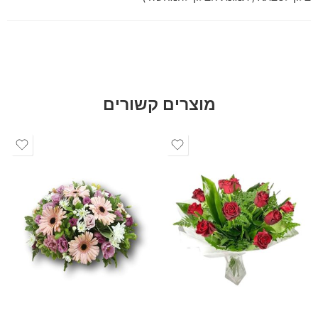
מוצרים קשורים