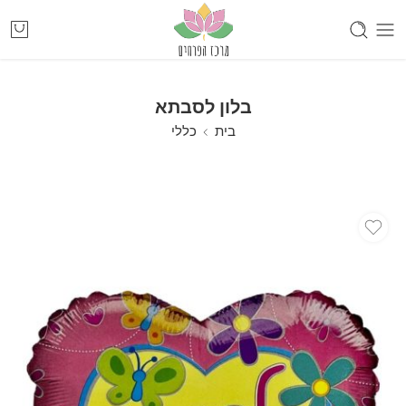
בלון לסבתא
בית
כללי