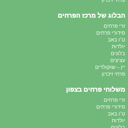
הבלוג של מרכז הפרחים
זרי פרחים
סידורי פרחים
ט”ו באב
יולדות
בלונים
עציצים
יין – שוקולדים
פרחי זיכרון
משלוחי פרחים בצפון
זרי פרחים
סידורי פרחים
ט”ו באב
יולדות
בלונים