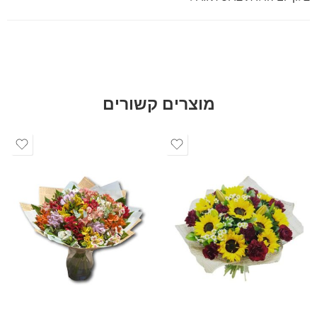
מוצרים קשורים