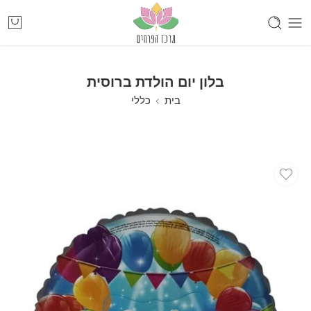
בלון יום הולדת ברוסית
בית
כללי