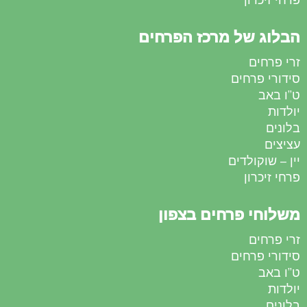
הבלוג של מרכז הפרחים
זרי פרחים
סידורי פרחים
ט”ו באב
יולדות
בלונים
עציצים
יין – שוקולדים
פרחי זיכרון
משלוחי פרחים בצפון
זרי פרחים
סידורי פרחים
ט”ו באב
יולדות
בלונים