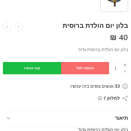
בלון יום הולדת ברוסית
₪
40
בלון יום הולדת ברוסית גדול
הוספה לסל
קנה עכשיו
33
אנשים צופים בזה עכשיו
לַחֲלוֹק
תיאור
בלון יום הולדת ברוסית גדול