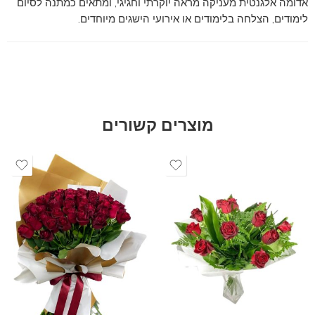
אדומה אלגנטית מעניקה מראה יוקרתי וחגיגי, ומתאים כמתנה לסיום
לימודים, הצלחה בלימודים או אירועי הישגים מיוחדים.
מוצרים קשורים