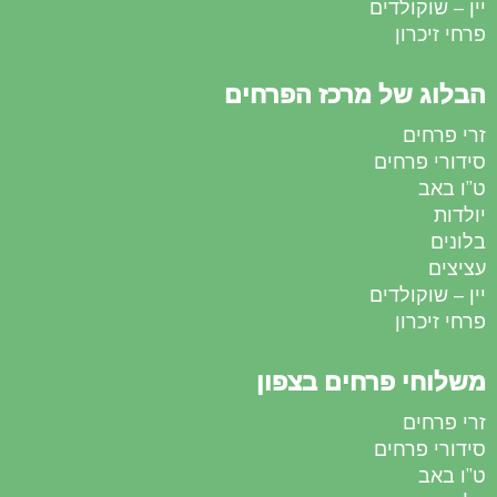
יין – שוקולדים
פרחי זיכרון
הבלוג של מרכז הפרחים
זרי פרחים
סידורי פרחים
ט”ו באב
יולדות
בלונים
עציצים
יין – שוקולדים
פרחי זיכרון
משלוחי פרחים בצפון
זרי פרחים
סידורי פרחים
ט”ו באב