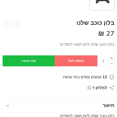
בלון כוכב שלנו
₪
27
בלון כוכב שלנו ליום תואר לימודים
הוספה לסל
קנה עכשיו
13
אנשים צופים בזה עכשיו
לַחֲלוֹק
תיאור
בלון כוכב שלנו ליום תואר לימודים