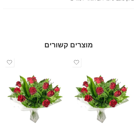
מוצרים קשורים