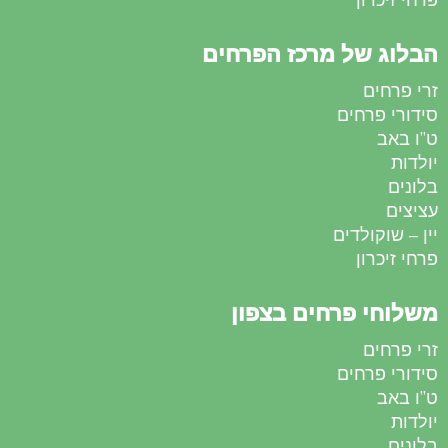
הבלוג של מרכז הפרחים
זרי פרחים
סידורי פרחים
ט”ו באב
יולדות
בלונים
עציצים
יין – שוקולדים
פרחי זיכרון
משלוחי פרחים בצפון
זרי פרחים
סידורי פרחים
ט”ו באב
יולדות
בלונים