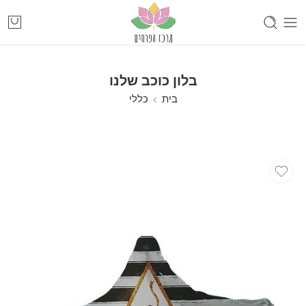
בלון כוכב שלנו
בית
כללי