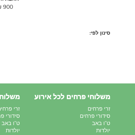
₪
900
סינון לפי:
משלוחי פרחים לכל אירוע
משלוחי
זרי פרחים
זרי פרחי
סידורי פרחים
סידורי פ
ט”ו באב
ט”ו באב
יולדות
יולדות