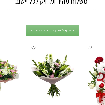
מעדיף להזמין דרך הוואטסאפ ?