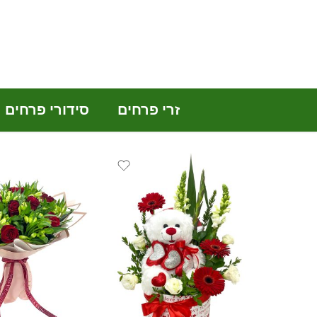
זרי פרחים
סידורי פרחים