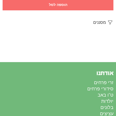
הוספה לסל
מסננים
אודתנו
זרי פרחים
סידורי פרחים
ט”ו באב
יולדות
בלונים
עציצים