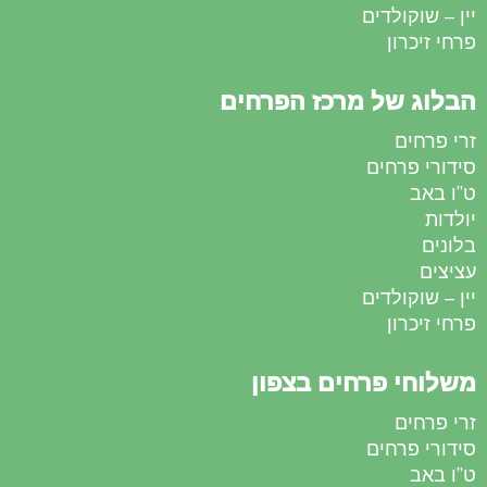
יין – שוקולדים
פרחי זיכרון
הבלוג של מרכז הפרחים
זרי פרחים
סידורי פרחים
ט”ו באב
יולדות
בלונים
עציצים
יין – שוקולדים
פרחי זיכרון
משלוחי פרחים בצפון
זרי פרחים
סידורי פרחים
ט”ו באב