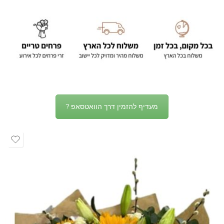
מעדיף להזמין דרך הוואטסאפ ?