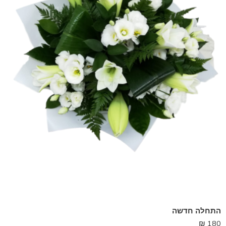
התחלה חדשה
₪
180