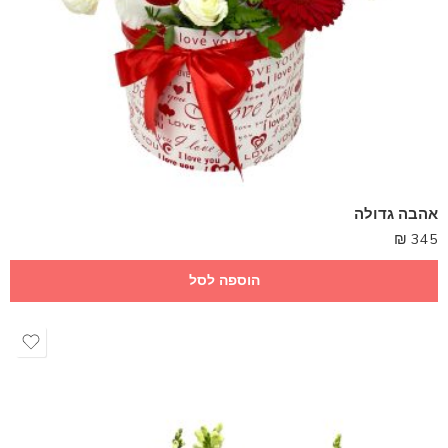
אהבה גדולה
₪
345
הוספה לסל