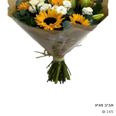
אביב מגיע
₪
165