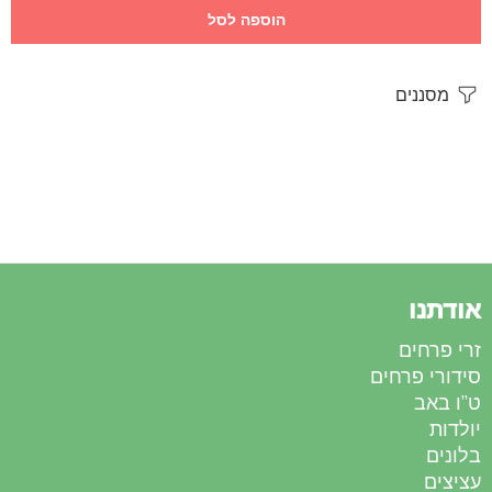
הוספה לסל
מסננים
אודתנו
זרי פרחים
סידורי פרחים
ט”ו באב
יולדות
בלונים
עציצים