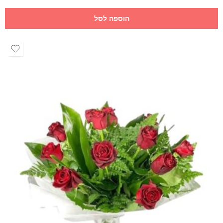
הוספה לסל