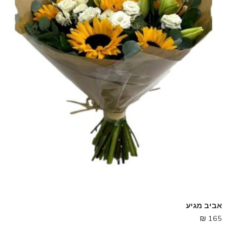
אביב מגיע
₪
165