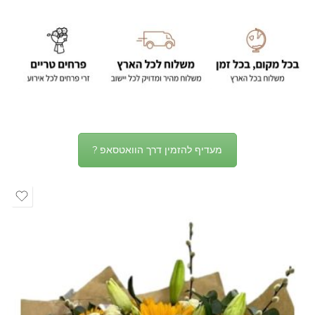
מעדיף להזמין דרך הוואטסאפ ?