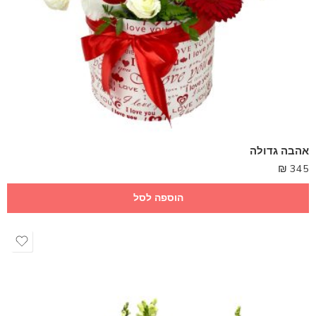
אהבה גדולה
₪
345
הוספה לסל