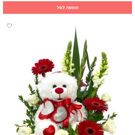
הוספה לסל