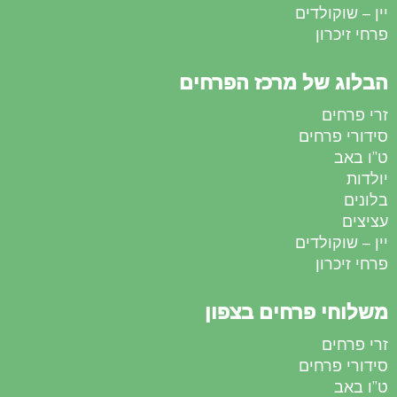
יין – שוקולדים
פרחי זיכרון
הבלוג של מרכז הפרחים
זרי פרחים
סידורי פרחים
ט”ו באב
יולדות
בלונים
עציצים
יין – שוקולדים
פרחי זיכרון
משלוחי פרחים בצפון
זרי פרחים
סידורי פרחים
ט”ו באב