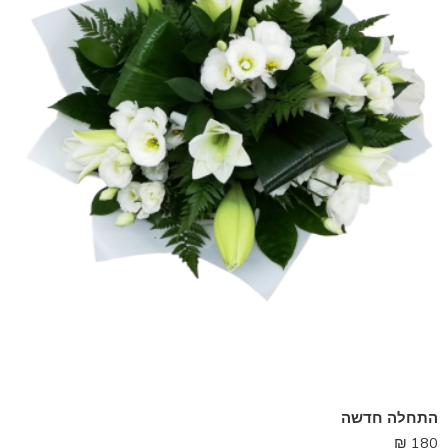
התחלה חדשה
₪
180