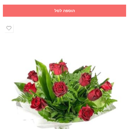
הוספה לסל