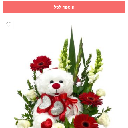
הוספה לסל