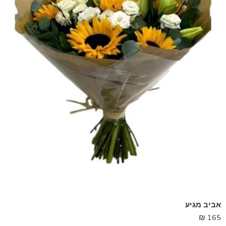
אביב מגיע
₪
165