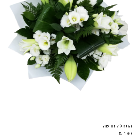
התחלה חדשה
₪
180