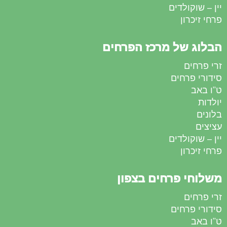
יין – שוקולדים
פרחי זיכרון
הבלוג של מרכז הפרחים
זרי פרחים
סידורי פרחים
ט”ו באב
יולדות
בלונים
עציצים
יין – שוקולדים
פרחי זיכרון
משלוחי פרחים בצפון
זרי פרחים
סידורי פרחים
ט”ו באב