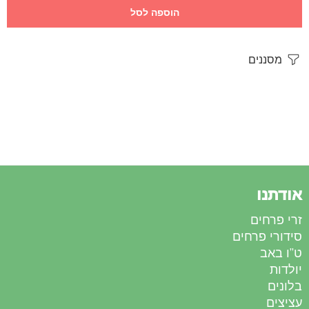
הוספה לסל
מסננים
אודתנו
זרי פרחים
סידורי פרחים
ט”ו באב
יולדות
בלונים
עציצים