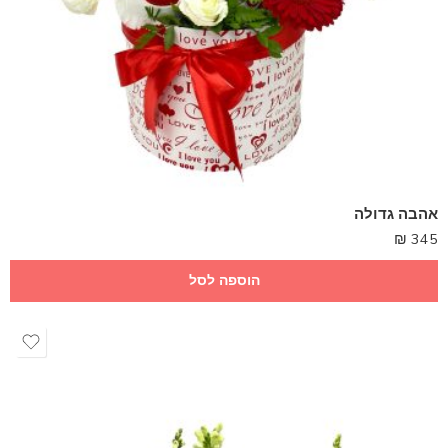
אהבה גדולה
₪
345
הוספה לסל