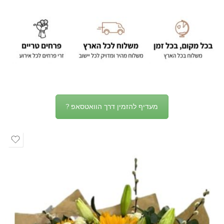
מעדיף להזמין דרך הוואטסאפ ?