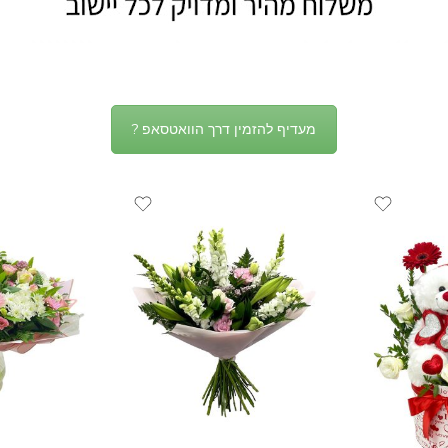
מעדיף להזמין דרך הוואטסאפ ?