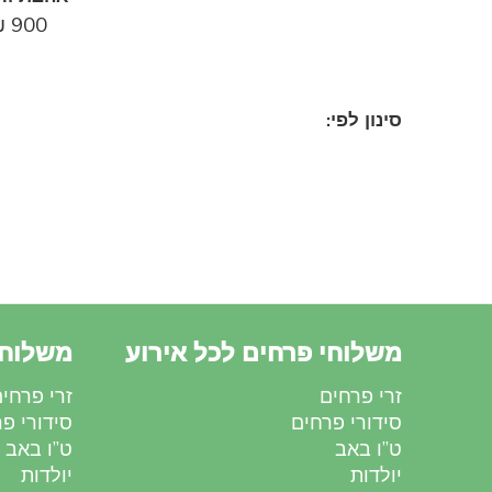
₪
900
סינון לפי:
משלוחי פרחים לכל אירוע
משלוחי
זרי פרחים
זרי פרחי
סידורי פרחים
סידורי פ
ט”ו באב
ט”ו באב
יולדות
יולדות