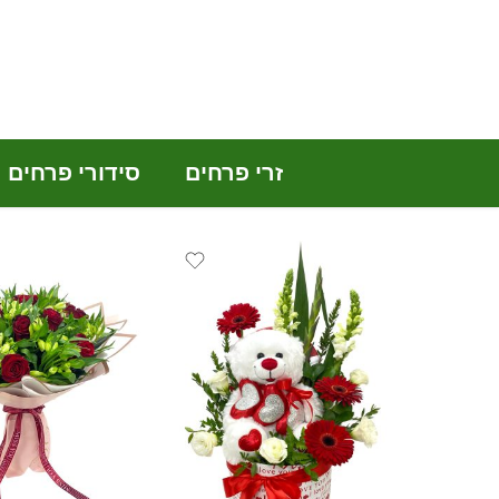
זרי פרחים
סידורי פרחים