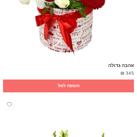
אהבה גדולה
₪
345
הוספה לסל