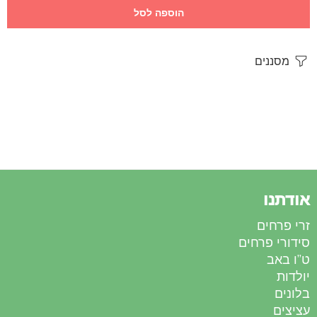
הוספה לסל
מסננים
אודתנו
זרי פרחים
סידורי פרחים
ט”ו באב
יולדות
בלונים
עציצים