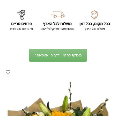
מעדיף להזמין דרך הוואטסאפ ?