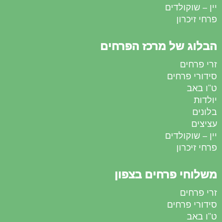
יין – שוקולדים
פרחי זיכרון
הבלוג של מרכז הפרחים
זרי פרחים
סידורי פרחים
ט”ו באב
יולדות
בלונים
עציצים
יין – שוקולדים
פרחי זיכרון
משלוחי פרחים בצפון
זרי פרחים
סידורי פרחים
ט”ו באב