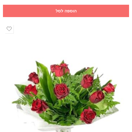
הוספה לסל