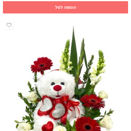
הוספה לסל