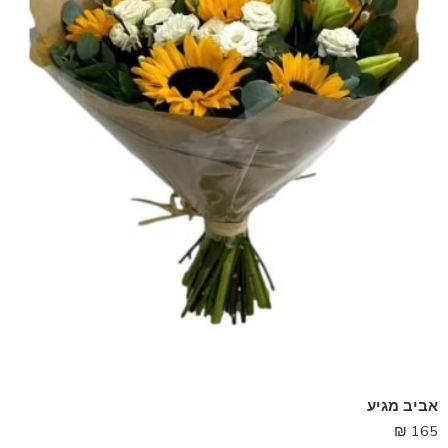
אביב מגיע
₪
165