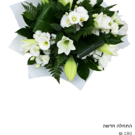
התחלה חדשה
₪
180