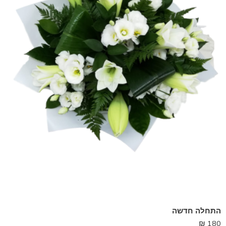
התחלה חדשה
₪
180