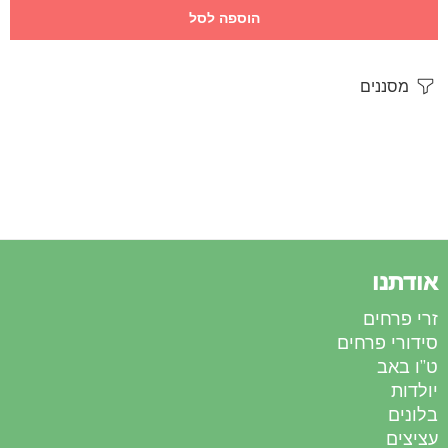
הוספה לסל
מסננים
אודתנו
זרי פרחים
סידורי פרחים
ט”ו באב
יולדות
בלונים
עציצים