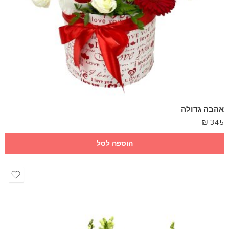
אהבה גדולה
₪
345
הוספה לסל