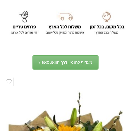
מעדיף להזמין דרך הוואטסאפ ?