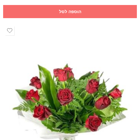
הוספה לסל