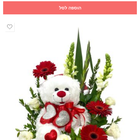
הוספה לסל