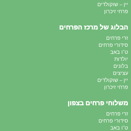
יין – שוקולדים
פרחי זיכרון
הבלוג של מרכז הפרחים
זרי פרחים
סידורי פרחים
ט”ו באב
יולדות
בלונים
עציצים
יין – שוקולדים
פרחי זיכרון
משלוחי פרחים בצפון
זרי פרחים
סידורי פרחים
ט”ו באב