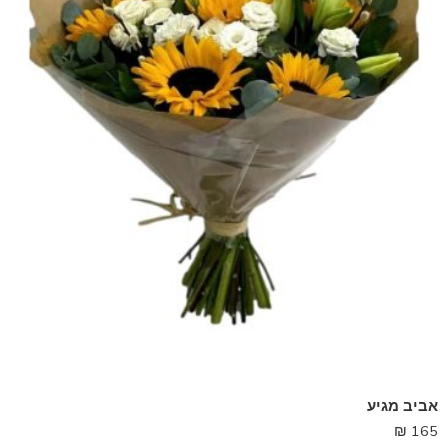
אביב מגיע
₪
165