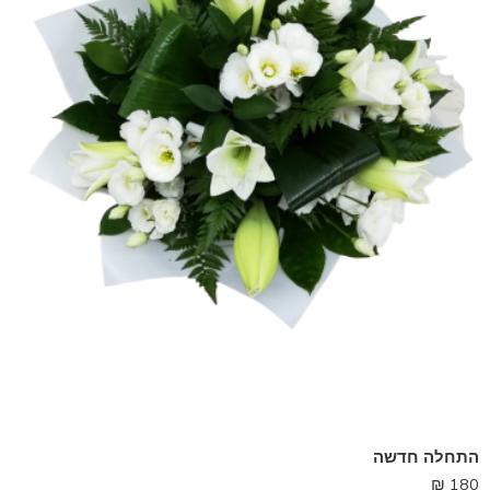
התחלה חדשה
₪
180