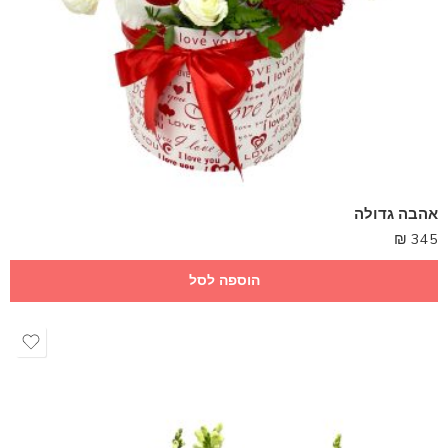
אהבה גדולה
₪
345
הוספה לסל