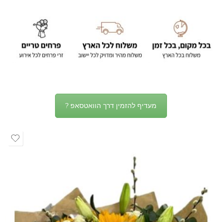
מעדיף להזמין דרך הוואטסאפ ?