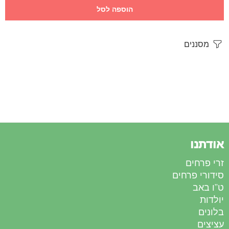
הוספה לסל
מסננים
אודתנו
זרי פרחים
סידורי פרחים
ט”ו באב
יולדות
בלונים
עציצים