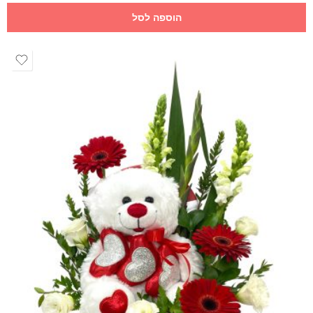
הוספה לסל