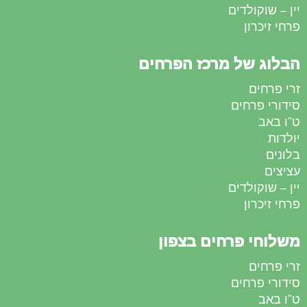
יין – שוקולדים
פרחי זיכרון
הבלוג של מרכז הפרחים
זרי פרחים
סידורי פרחים
ט”ו באב
יולדות
בלונים
עציצים
יין – שוקולדים
פרחי זיכרון
משלוחי פרחים בצפון
זרי פרחים
סידורי פרחים
ט”ו באב