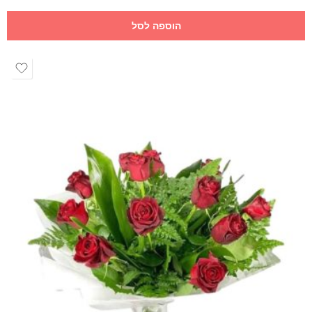
הוספה לסל