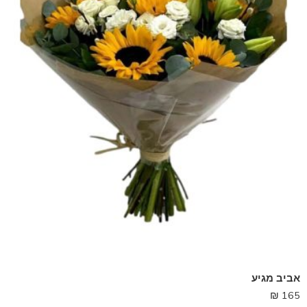
אביב מגיע
₪
165